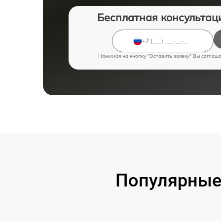
Бесплатная консультац
Нажимая на кнопку "Оставить заявку" Вы соглаш
Популярные 