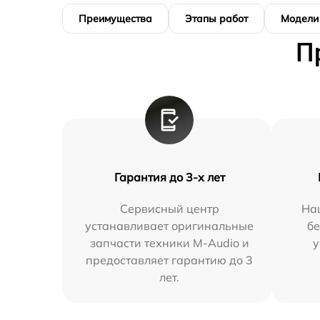
Преимущества
Этапы работ
Модели
П
Гарантия до 3-х лет
Сервисный центр
На
устанавливает оригинальные
бе
запчасти техники M-Audio и
у
предоставляет гарантию до 3
лет.