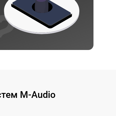
стем M-Audio