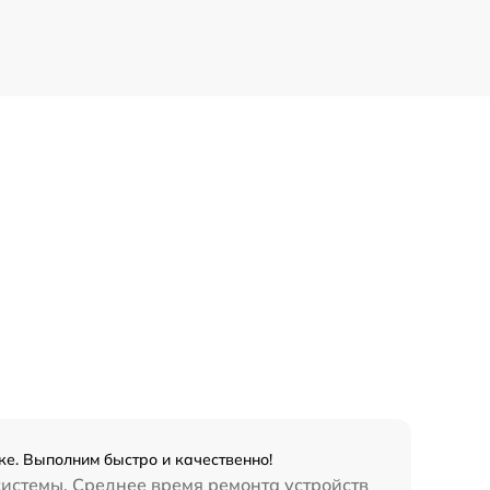
е. Выполним быстро и качественно!
системы. Среднее время ремонта устройств