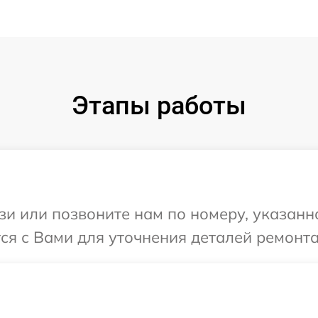
Этапы работы
и или позвоните нам по номеру, указанн
я с Вами для уточнения деталей ремонта