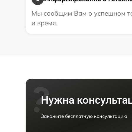
Мы сообщим Вам о успешном те
и время.
Нужна консульта
Закажите бесплатную консультацию