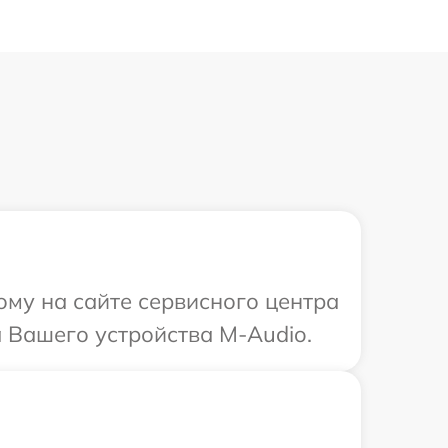
ому на сайте сервисного центра
 Вашего устройства M-Audio.