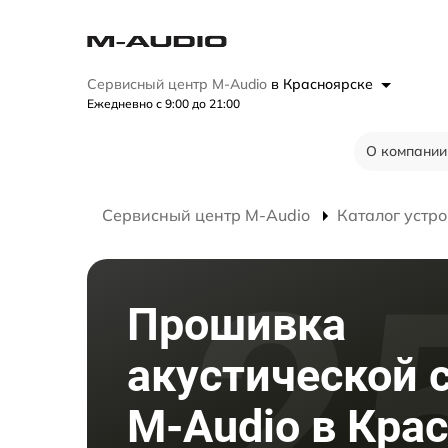
Сервисный центр M-Audio
в Красноярске
Ежедневно с 9:00 до 21:00
О компании
Сервисный центр M-Audio
Каталог устро
Прошивка
акустической 
M-Audio в Кра