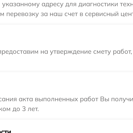
указанному адресу для диагностики техн
 перевозку за наш счет в сервисный цен
редоставим на утверждение смету работ,
сания акта выполненных работ Вы получ
ом до 3 лет.
сти