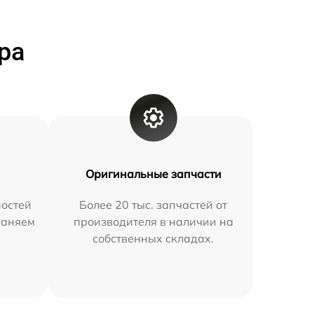
ра
Оригинальные запчасти
остей
Более 20 тыс. запчастей от
раняем
производителя в наличии на
собственных складах.