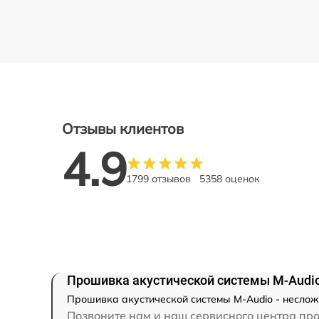
Отзывы клиентов
4.9
1799 отзывов
5358 оценок
Прошивка акустической системы M-Audi
Прошивка акустической системы M-Audio - неслож
Позвоните нам и наш сервисного центра про