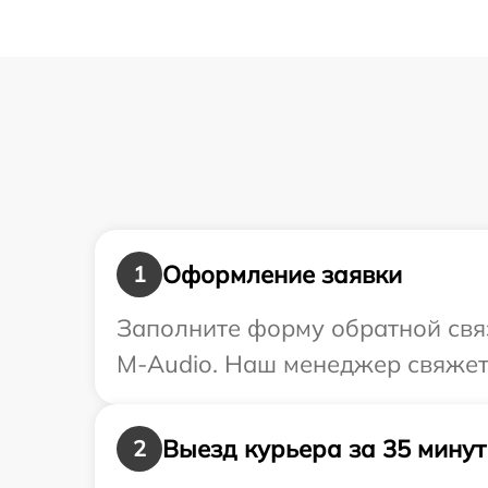
Оформление заявки
1
Заполните форму обратной связ
M-Audio. Наш менеджер свяжетс
Выезд курьера за 35 минут
2