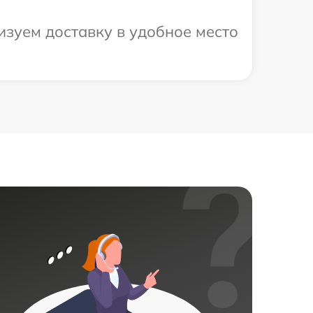
зуем доставку в удобное место