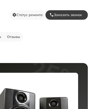
Статус ремонта
Заказать звонок
ы
Отзывы