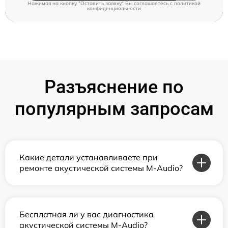
Нажимая на кнопку "Оставить заявку" Вы соглашаетесь c
политикой
конфиденциальности
Разъяснение по
популярным запросам
Какие детали устанавливаете при
ремонте акустической системы M-Audio?
Бесплатная ли у вас диагностика
акустической системы M-Audio?