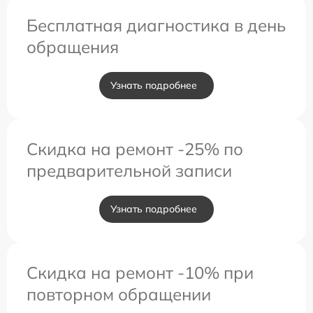
Бесплатная диагностика в день
обращения
Узнать подробнее
Скидка на ремонт -25% по
предварительной записи
Узнать подробнее
Скидка на ремонт -10% при
повторном обращении