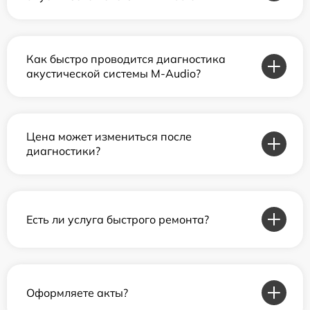
Как быстро проводится диагностика
акустической системы M-Audio?
Цена может измениться после
диагностики?
Есть ли услуга быстрого ремонта?
Оформляете акты?