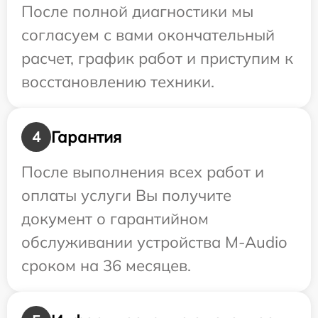
После полной диагностики мы
согласуем с вами окончательный
расчет, график работ и приступим к
восстановлению техники.
Гарантия
4
После выполнения всех работ и
оплаты услуги Вы получите
документ о гарантийном
обслуживании устройства M-Audio
сроком на 36 месяцев.