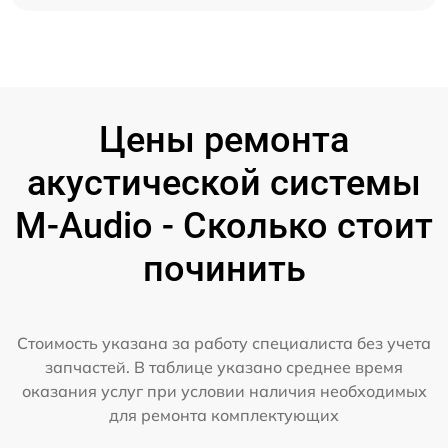
Цены ремонта
акустической системы
M-Audio - Сколько стоит
починить
Стоимость указана за работу специалиста без учета
запчастей. В таблице указано среднее время
оказания услуг при условии наличия необходимых
для ремонта комплектующих