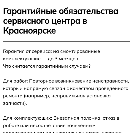
Гарантийные обязательства
сервисного центра в
Красноярске
Гарантия от сервиса: на смонтированные
комплектующие — до 3 месяцев.
Что считается гарантийным случаем?
Для работ: Повторное возникновение неисправности,
который напрямую связан с качеством проведенного
ремонта (например, неправильная установка
запчасти).
Для комплектующих: Внезапная поломка, отказ в
работе или несоответствие заявленным
характеристикам при нормальном использовании.