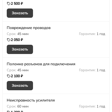
2 500 ₽
Заказать
Повреждение проводов
45 мин
1 год
2 050 ₽
Заказать
Поломка разъемов для подключения
45 мин
1 год
2 100 ₽
Заказать
Неисправность усилителя
60 мин
1 год