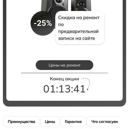
Скидка на ремонт
-25%
по
предварительной
записи на сайте
Цены на ремонт
Конец акции
01:13:40
Преимущества
Цены
Гарантия
Что согласуем