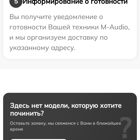
Информирование о готовности
5
Вы получите уведомление о
готовности Вашей техники M-Audio,
и мы организуем доставку по
указанному адресу.
Здесь нет модели, которую хотите
починить?
?
Оставьте заявку, мы свяжемся с Вами в ближайшее
время