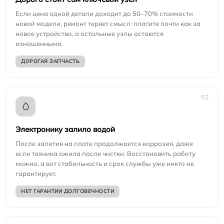
Если цена одной детали доходит до 50–70% стоимости
новой модели, ремонт теряет смысл: платите почти как за
новое устройство, а остальные узлы остаются
изношенными.
ДОРОГАЯ ЗАПЧАСТЬ
02
Электронику залило водой
После залития на плате продолжается коррозия, даже
если техника ожила после чистки. Восстановить работу
можно, а вот стабильность и срок службы уже никто не
гарантирует.
НЕТ ГАРАНТИИ ДОЛГОВЕЧНОСТИ