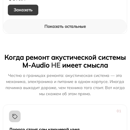
Заказать
Показать остальные
Когда ремонт акустической системы
M-Audio
НЕ
имеет смысла
Честно о границах ремонта: акустическая система — это
механика, электроника и питание в одном корпусе. Иногда
починка выходит дороже, чем техника того стоит. Вот когда
мы скажем об этом прямо.
01
Дорого стоит сам ключевой узел