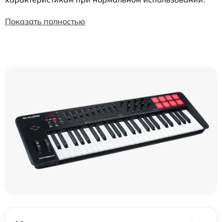
Показать полностью