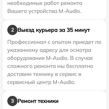
необходимых работ ремонта
Вашего устройства M-Audio.
Выезд курьера за 35 минут
2
Профессионал с опытом приедет по
указанному адресу для осмотра
оборудования M-Audio. В случае
сложного ремонта мы бесплатно
доставим технику в сервис в
сервисный центр M-Audio.
Ремонт техники
3