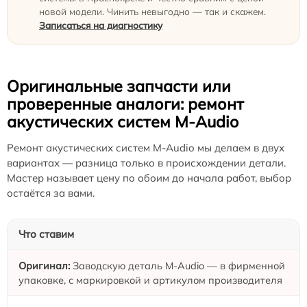
новой модели. Чинить невыгодно — так и скажем.
Записаться на диагностику
Оригинальные запчасти или
проверенные аналоги: ремонт
акустических систем M-Audio
Ремонт акустических систем M-Audio мы делаем в двух
вариантах — разница только в происхождении детали.
Мастер называет цену по обоим до начала работ, выбор
остаётся за вами.
Что ставим
Заводскую деталь M-Audio — в фирменной
упаковке, с маркировкой и артикулом производителя