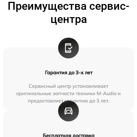
Преимущества сервис-
центра
Гарантия до 3-х лет
Сервисный центр устанавливает
оригинальные запчасти техники M-Audio и
предоставляет гарантию до 3 лет.
Бесплатная доставка