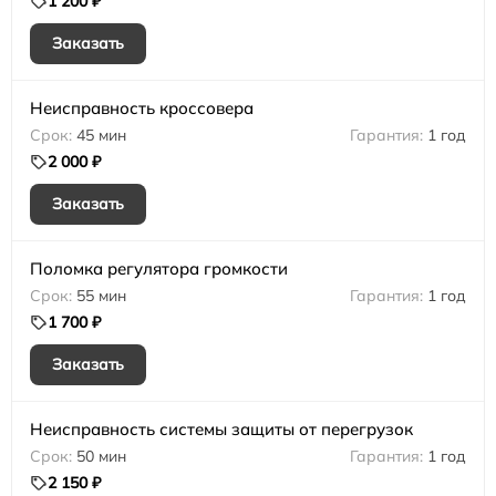
1 200 ₽
Заказать
Неисправность кроссовера
45 мин
1 год
2 000 ₽
Заказать
Поломка регулятора громкости
55 мин
1 год
1 700 ₽
Заказать
Неисправность системы защиты от перегрузок
50 мин
1 год
2 150 ₽