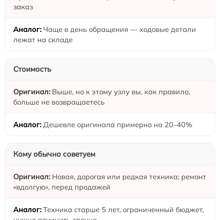
заказ
Чаще в день обращения — ходовые детали
лежат на складе
Стоимость
Выше, но к этому узлу вы, как правило,
больше не возвращаетесь
Дешевле оригинала примерно на 20–40%
Кому обычно советуем
Новая, дорогая или редкая техника; ремонт
«вдолгую», перед продажей
Техника старше 5 лет, ограниченный бюджет,
нужно починить срочно