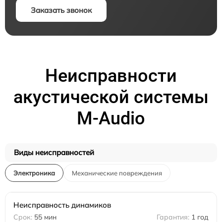
Заказать звонок
Неисправности
акустической системы
M-Audio
Виды неисправностей
Электроника
Механические повреждения
Неисправность динамиков
55 мин
1 год