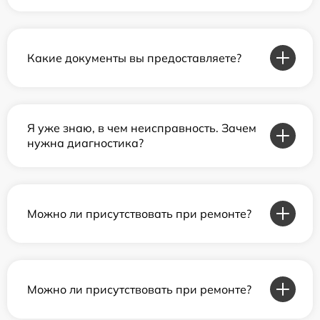
Какие документы вы предоставляете?
Я уже знаю, в чем неисправность. Зачем
нужна диагностика?
Можно ли присутствовать при ремонте?
Можно ли присутствовать при ремонте?