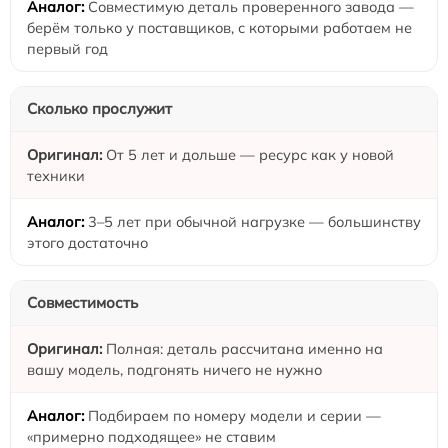
Совместимую деталь проверенного завода —
берём только у поставщиков, с которыми работаем не
первый год
Сколько прослужит
От 5 лет и дольше — ресурс как у новой
техники
3–5 лет при обычной нагрузке — большинству
этого достаточно
Совместимость
Полная: деталь рассчитана именно на
вашу модель, подгонять ничего не нужно
Подбираем по номеру модели и серии —
«примерно подходящее» не ставим