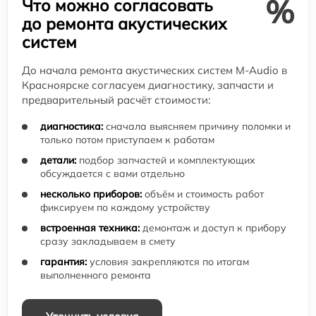
%
Что можно согласовать
до ремонта акустических
систем
До начала ремонта акустических систем M-Audio в
Красноярске согласуем диагностику, запчасти и
предварительный расчёт стоимости:
диагностика:
сначала выясняем причину поломки и
только потом приступаем к работам
детали:
подбор запчастей и комплектующих
обсуждается с вами отдельно
несколько приборов:
объём и стоимость работ
фиксируем по каждому устройству
встроенная техника:
демонтаж и доступ к прибору
сразу закладываем в смету
гарантия:
условия закрепляются по итогам
выполненного ремонта