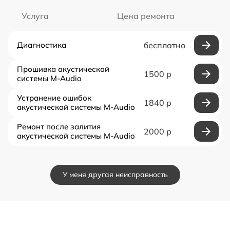
Услуга
Цена ремонта
Диагностика
бесплатно
Прошивка акустической
1500 р
системы M-Audio
Устранение ошибок
1840 р
акустической системы M-Audio
Ремонт после залития
2000 р
акустической системы M-Audio
У меня другая неисправность