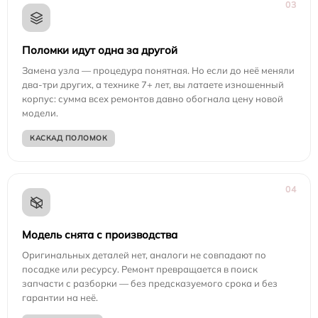
03
Поломки идут одна за другой
Замена узла — процедура понятная. Но если до неё меняли
два-три других, а технике 7+ лет, вы латаете изношенный
корпус: сумма всех ремонтов давно обогнала цену новой
модели.
КАСКАД ПОЛОМОК
04
Модель снята с производства
Оригинальных деталей нет, аналоги не совпадают по
посадке или ресурсу. Ремонт превращается в поиск
запчасти с разборки — без предсказуемого срока и без
гарантии на неё.