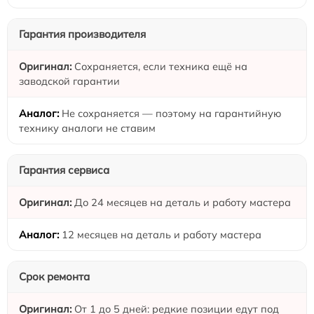
Гарантия производителя
Сохраняется, если техника ещё на
заводской гарантии
Не сохраняется — поэтому на гарантийную
технику аналоги не ставим
Гарантия сервиса
До 24 месяцев на деталь и работу мастера
12 месяцев на деталь и работу мастера
Срок ремонта
От 1 до 5 дней: редкие позиции едут под