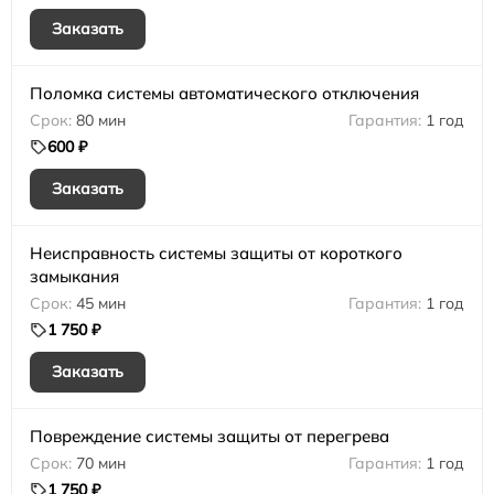
Заказать
Поломка системы автоматического отключения
80 мин
1 год
600 ₽
Заказать
Неисправность системы защиты от короткого
замыкания
45 мин
1 год
1 750 ₽
Заказать
Повреждение системы защиты от перегрева
70 мин
1 год
1 750 ₽