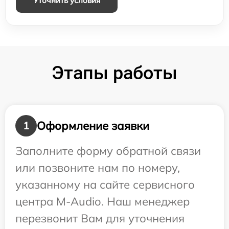
Уточнить условия
Этапы работы
Оформление заявки
1
Заполните форму обратной связи
или позвоните нам по номеру,
указанному на сайте сервисного
центра M-Audio. Наш менеджер
перезвонит Вам для уточнения