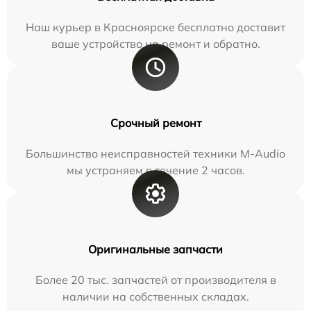
Наш курьер в Красноярске бесплатно доставит
ваше устройство на ремонт и обратно.
Срочный ремонт
Большинство неисправностей техники M-Audio
мы устраняем в течение 2 часов.
Оригинальные запчасти
Более 20 тыс. запчастей от производителя в
наличии на собственных складах.