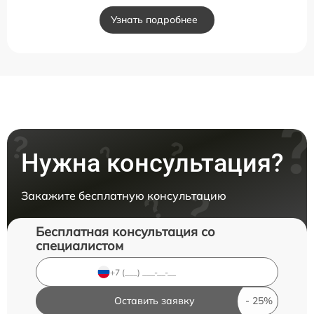
Узнать подробнее
Нужна консультация?
Закажите бесплатную консультацию
Бесплатная консультация со
специалистом
Оставить заявку